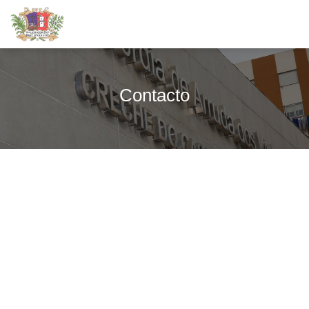
Contacto