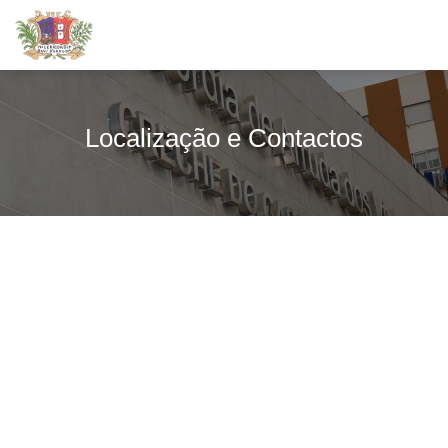
Localização e Contactos